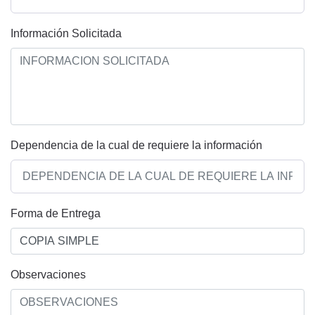
Información Solicitada
Dependencia de la cual de requiere la información
Forma de Entrega
Observaciones