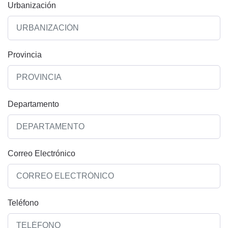
Urbanización
Provincia
Departamento
Correo Electrónico
Teléfono