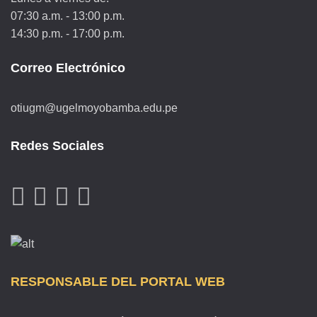
07:30 a.m. - 13:00 p.m.
14:30 p.m. - 17:00 p.m.
Correo Electrónico
otiugm@ugelmoyobamba.edu.pe
Redes Sociales
RESPONSABLE DEL PORTAL WEB