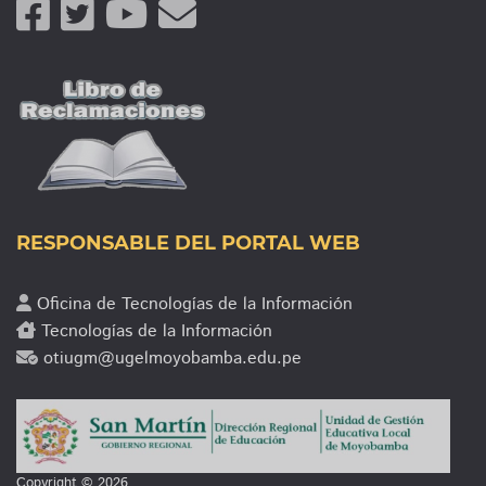
RESPONSABLE DEL PORTAL WEB
Oficina de Tecnologías de la Información
Tecnologías de la Información
otiugm@ugelmoyobamba.edu.pe
Copyright ©
2026