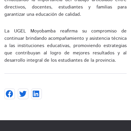
directivos, docentes, estudiantes y familias para
garantizar una educación de calidad.
La UGEL Moyobamba reafirma su compromiso de
continuar brindando acompañamiento y asistencia técnica
a las instituciones educativas, promoviendo estrategias
que contribuyan al logro de mejores resultados y al
desarrollo integral de los estudiantes de la provincia.