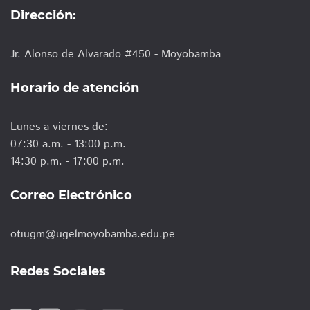
Dirección:
Jr. Alonso de Alvarado #450 - Moyobamba
Horario de atención
Lunes a viernes de:
07:30 a.m. - 13:00 p.m.
14:30 p.m. - 17:00 p.m.
Correo Electrónico
otiugm@ugelmoyobamba.edu.pe
Redes Sociales