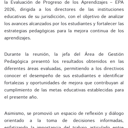
la Evaluación de Progreso de los Aprendizajes – EPA
2026, dirigida a los directores de las instituciones
educativas de su jurisdicción, con el objetivo de analizar
los avances alcanzados por los estudiantes y fortalecer las
estrategias pedagógicas para la mejora continua de los
aprendizajes.
Durante la reunión, la jefa del Área de Gestión
Pedagógica presentó los resultados obtenidos en las
diferentes áreas evaluadas, permitiendo a los directivos
conocer el desempeño de sus estudiantes e identificar
fortalezas y oportunidades de mejora que contribuyan al
cumplimiento de las metas educativas establecidas para
el presente año.
Asimismo, se promovió un espacio de reflexión y diálogo
orientado a la toma de decisiones informadas,
enfatizando la importancia del trabajo articulado entre